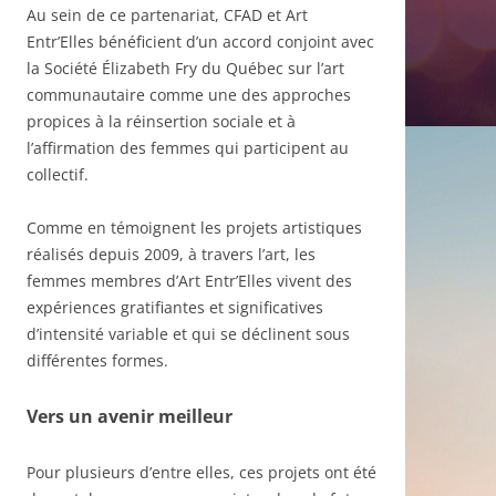
Au sein de ce partenariat, CFAD et Art
Entr’Elles bénéficient d’un accord conjoint avec
la Société Élizabeth Fry du Québec sur l’art
communautaire comme une des approches
propices à la réinsertion sociale et à
l’affirmation des femmes qui participent au
collectif.
Comme en témoignent les projets artistiques
réalisés depuis 2009, à travers l’art, les
femmes membres d’Art Entr’Elles vivent des
expériences gratifiantes et significatives
d’intensité variable et qui se déclinent sous
différentes formes.
Vers un avenir meilleur
Pour plusieurs d’entre elles, ces projets ont été