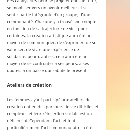
des catalyseurs pour se projeter dans le futur,
se mobiliser vers un avenir meilleur et se
sentir partie intégrante d’un groupe, d’une
communauté. Chacune y a trouvé son compte
en fonction de sa trajectoire de vie : pour
certaines, la création artistique aura été un
moyen de communiquer, de s’exprimer, de se
valoriser, de vivre une expérience de
solidarité; pour d’autres, cela aura été un
moyen de se confronter à ses peurs, à ses
doutes, à un passé qui sabote le présent.
Ateliers de création
Les femmes ayant participé aux ateliers de
création ont eu des parcours de vie difficiles et
complexes et leur réinsertion sociale est un
défi en soi. Cependant, l’art, et tout
particulièrement l’art communautaire, a été