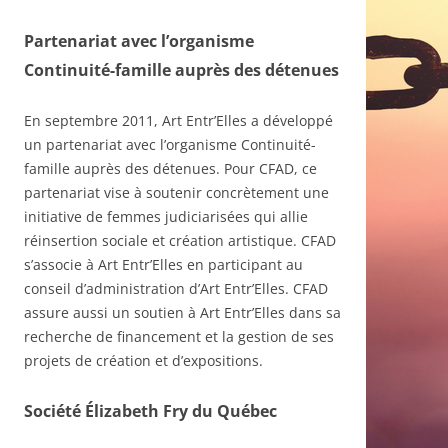
Partenariat avec l’organisme
Continuité-famille auprès des détenues
En septembre 2011, Art Entr’Elles a développé
un partenariat avec l’organisme Continuité-
famille auprès des détenues. Pour CFAD, ce
partenariat vise à soutenir concrètement une
initiative de femmes judiciarisées qui allie
réinsertion sociale et création artistique. CFAD
s’associe à Art Entr’Elles en participant au
conseil d’administration d’Art Entr’Elles. CFAD
assure aussi un soutien à Art Entr’Elles dans sa
recherche de financement et la gestion de ses
projets de création et d’expositions.
Société Élizabeth Fry du Québec