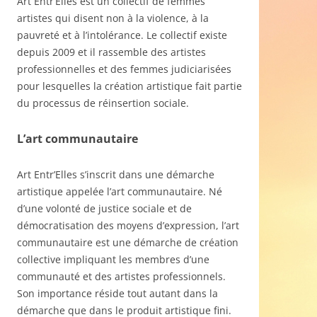
Art Entr’Elles est un collectif de femmes
artistes qui disent non à la violence, à la
pauvreté et à l’intolérance. Le collectif existe
depuis 2009 et il rassemble des artistes
professionnelles et des femmes judiciarisées
pour lesquelles la création artistique fait partie
du processus de réinsertion sociale.
L’art communautaire
Art Entr’Elles s’inscrit dans une démarche
artistique appelée l’art communautaire. Né
d’une volonté de justice sociale et de
démocratisation des moyens d’expression, l’art
communautaire est une démarche de création
collective impliquant les membres d’une
communauté et des artistes professionnels.
Son importance réside tout autant dans la
démarche que dans le produit artistique fini.